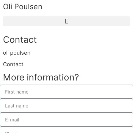
Oli Poulsen
Contact
oli poulsen
Contact
More information?